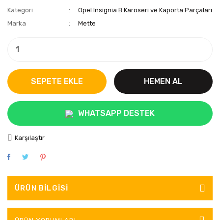
Kategori
Opel Insignia B Karoseri ve Kaporta Parçaları
Marka
Mette
SEPETE EKLE
HEMEN AL
WHATSAPP DESTEK
Karşılaştır
ÜRÜN BILGISI