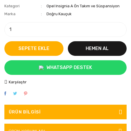
Kategori
Opel Insignia A Ön Takım ve Süspansiyon
Marka
Doğru Kauçuk
SEPETE EKLE
HEMEN AL
WHATSAPP DESTEK
Karşılaştır
ÜRÜN BILGISI