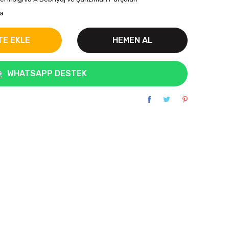
a
TE EKLE
HEMEN AL
WHATSAPP DESTEK