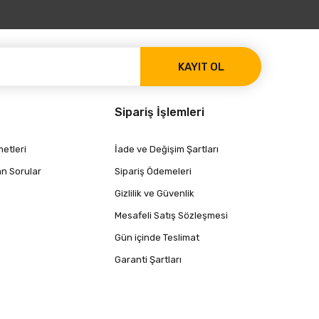
KAYIT OL
Sipariş İşlemleri
etleri
İade ve Değişim Şartları
an Sorular
Sipariş Ödemeleri
Gizlilik ve Güvenlik
Mesafeli Satış Sözleşmesi
Gün içinde Teslimat
Garanti Şartları