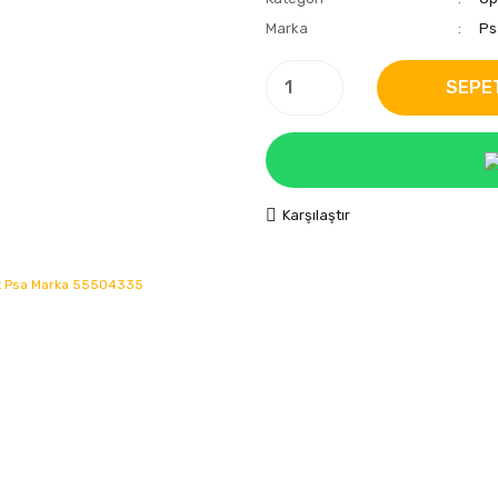
Marka
Ps
SEPE
Karşılaştır