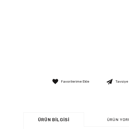
Tavsiye
ÜRÜN BILGISI
ÜRÜN YOR