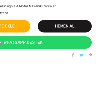
el Insignia A Motor Mekanik Parçaları
rteco
TE EKLE
HEMEN AL
WHATSAPP DESTEK