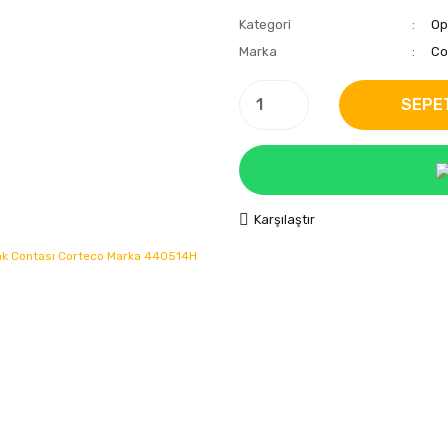
Kategori
Op
Marka
Co
SEPE
Karşılaştır