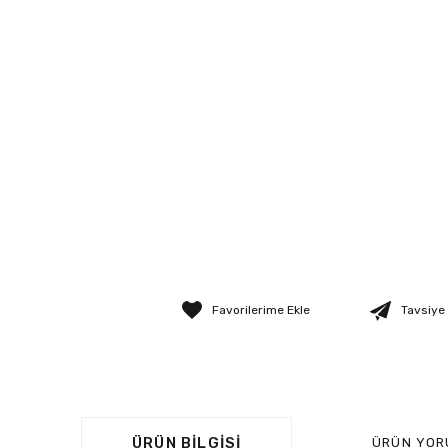
Tavsiye
ÜRÜN BILGISI
ÜRÜN YOR