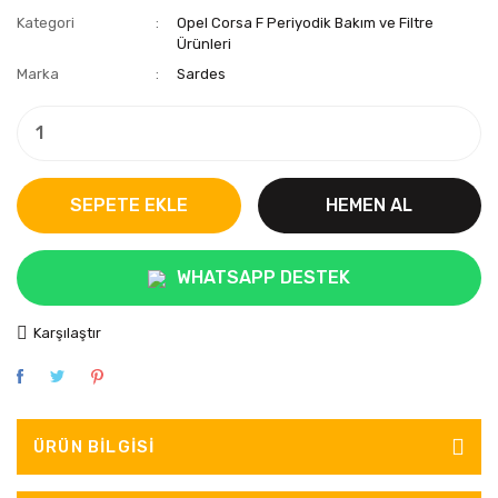
Kategori
Opel Corsa F Periyodik Bakım ve Filtre
Ürünleri
Marka
Sardes
SEPETE EKLE
HEMEN AL
WHATSAPP DESTEK
Karşılaştır
ÜRÜN BILGISI