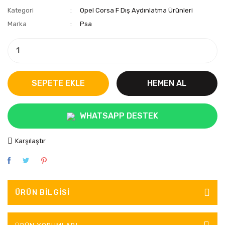
Kategori
Opel Corsa F Dış Aydınlatma Ürünleri
Marka
Psa
SEPETE EKLE
HEMEN AL
WHATSAPP DESTEK
Karşılaştır
ÜRÜN BILGISI