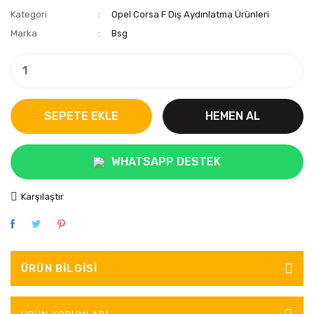
Kategori
Opel Corsa F Dış Aydınlatma Ürünleri
Marka
Bsg
SEPETE EKLE
HEMEN AL
WHATSAPP DESTEK
Karşılaştır
ÜRÜN BILGISI