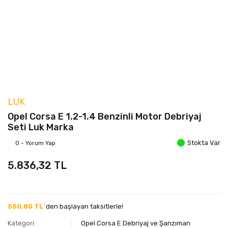
LUK
Opel Corsa E 1.2-1.4 Benzinli Motor Debriyaj
Seti Luk Marka
Stokta Var
0 - Yorum Yap
5.836,32 TL
550,80 TL`
den başlayan taksitlerle!
Kategori
Opel Corsa E Debriyaj ve Şanzıman