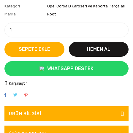
Kategori
Opel Corsa D Karoseri ve Kaporta Parçaları
Marka
Root
SEPETE EKLE
HEMEN AL
WHATSAPP DESTEK
Karşılaştır
ÜRÜN BILGISI