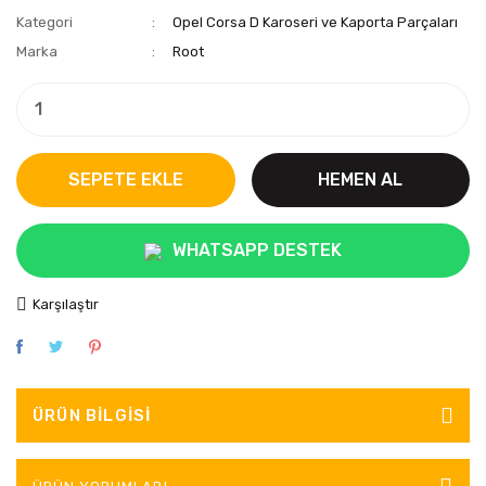
Kategori
Opel Corsa D Karoseri ve Kaporta Parçaları
Marka
Root
SEPETE EKLE
HEMEN AL
WHATSAPP DESTEK
Karşılaştır
ÜRÜN BILGISI