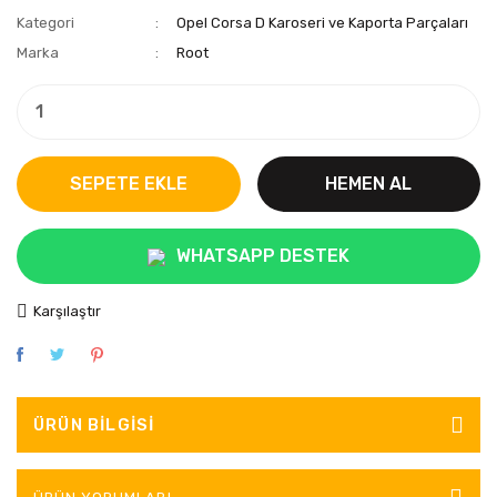
Kategori
Opel Corsa D Karoseri ve Kaporta Parçaları
Marka
Root
SEPETE EKLE
HEMEN AL
WHATSAPP DESTEK
Karşılaştır
ÜRÜN BILGISI