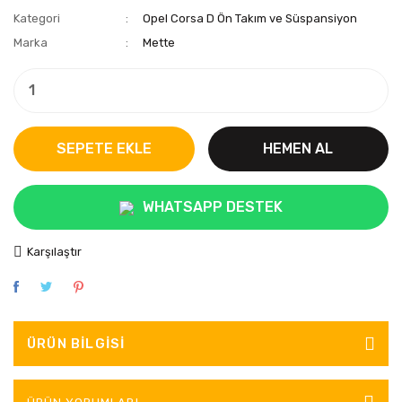
Kategori
Opel Corsa D Ön Takım ve Süspansiyon
Marka
Mette
SEPETE EKLE
HEMEN AL
WHATSAPP DESTEK
Karşılaştır
ÜRÜN BILGISI