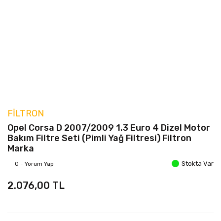
FILTRON
Opel Corsa D 2007/2009 1.3 Euro 4 Dizel Motor
Bakım Filtre Seti (Pimli Yağ Filtresi) Filtron
Marka
Stokta Var
0 - Yorum Yap
2.076,00 TL