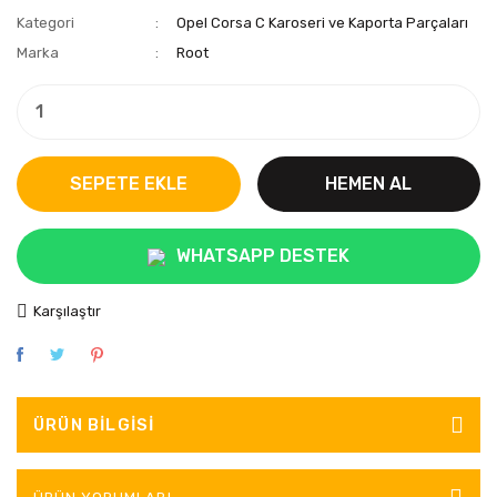
Kategori
Opel Corsa C Karoseri ve Kaporta Parçaları
Marka
Root
SEPETE EKLE
HEMEN AL
WHATSAPP DESTEK
Karşılaştır
ÜRÜN BILGISI