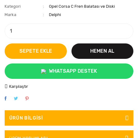
Kategori
Opel Corsa C Fren Balatası ve Diski
Marka
Delphi
SEPETE EKLE
HEMEN AL
WHATSAPP DESTEK
Karşılaştır
ÜRÜN BILGISI