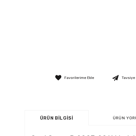
Tavsiye
ÜRÜN BILGISI
ÜRÜN YOR