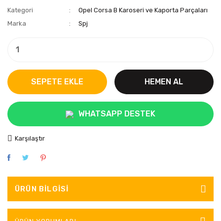
Kategori
Opel Corsa B Karoseri ve Kaporta Parçaları
Marka
Spj
SEPETE EKLE
HEMEN AL
WHATSAPP DESTEK
Karşılaştır
ÜRÜN BILGISI