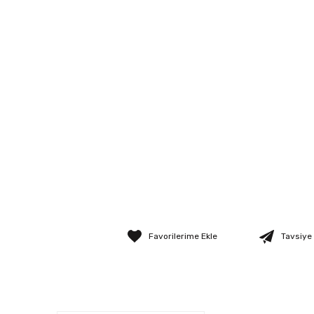
Tavsiye