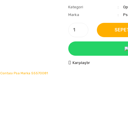
Kategori
Op
Marka
Ps
SEPE
Karşılaştır