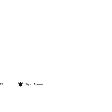
 Et
Fiyat Alarmı