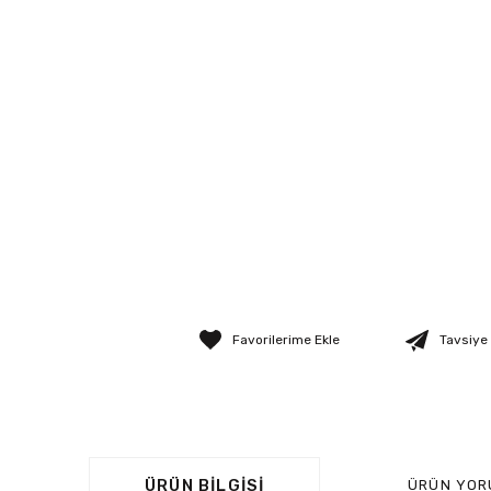
Tavsiye
ÜRÜN BILGISI
ÜRÜN YOR