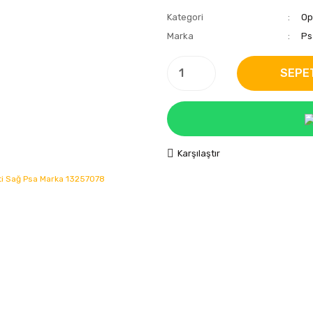
Kategori
Op
Marka
Ps
SEPE
Karşılaştır