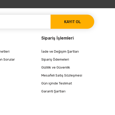
KAYIT OL
Sipariş İşlemleri
etleri
İade ve Değişim Şartları
an Sorular
Sipariş Ödemeleri
Gizlilik ve Güvenlik
Mesafeli Satış Sözleşmesi
Gün içinde Teslimat
Garanti Şartları