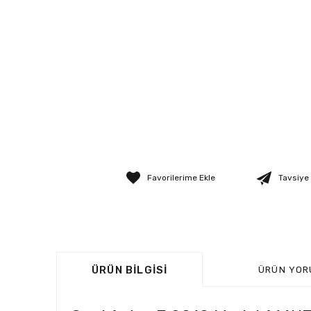
Tavsiye
ÜRÜN BILGISI
ÜRÜN YOR