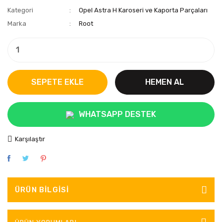
Kategori
Opel Astra H Karoseri ve Kaporta Parçaları
Marka
Root
SEPETE EKLE
HEMEN AL
WHATSAPP DESTEK
Karşılaştır
ÜRÜN BILGISI