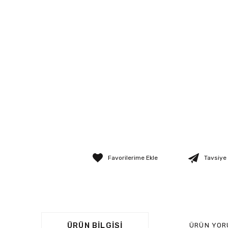
Tavsiye
ÜRÜN BILGISI
ÜRÜN YOR