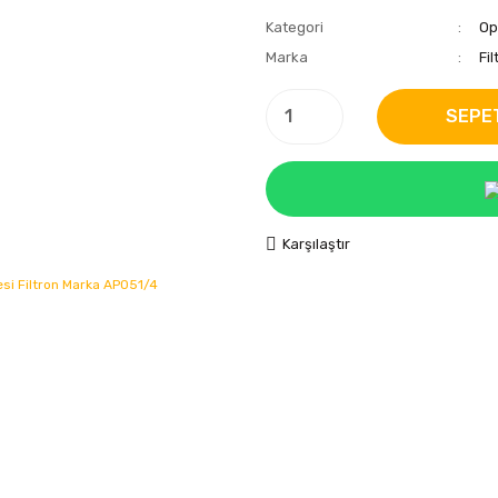
Kategori
Op
Marka
Fil
SEPE
Karşılaştır