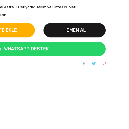
el Astra H Periyodik Bakım ve Filtre Ürünleri
tron
TE EKLE
HEMEN AL
WHATSAPP DESTEK