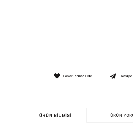
Tavsiye
ÜRÜN BILGISI
ÜRÜN YOR