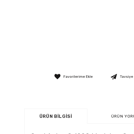
Tavsiye
ÜRÜN BILGISI
ÜRÜN YOR