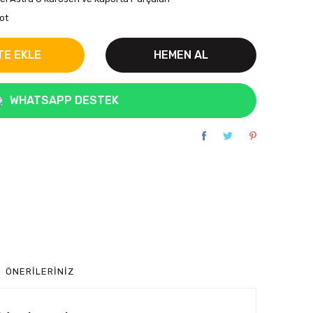
ot
TE EKLE
HEMEN AL
WHATSAPP DESTEK
ÖNERILERINIZ