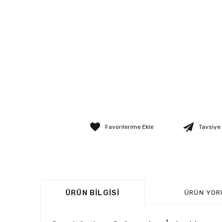
Tavsiye
ÜRÜN BILGISI
ÜRÜN YOR