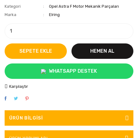
Kategori
Opel Astra F Motor Mekanik Parçaları
Marka
Elring
SEPETE EKLE
HEMEN AL
WHATSAPP DESTEK
Karşılaştır
ÜRÜN BILGISI