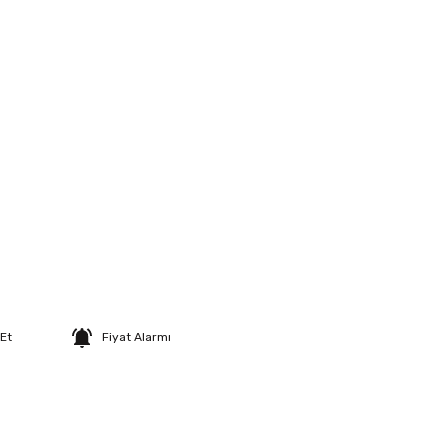
 Et
Fiyat Alarmı