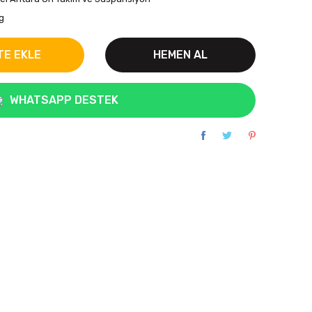
g
TE EKLE
HEMEN AL
WHATSAPP DESTEK