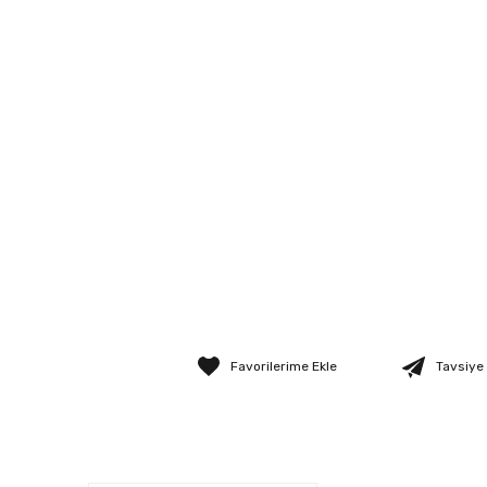
Tavsiye