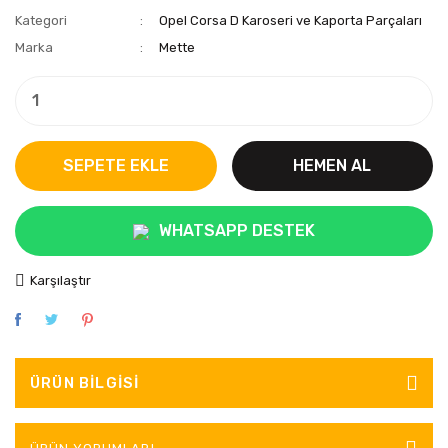
Kategori
Opel Corsa D Karoseri ve Kaporta Parçaları
Marka
Mette
SEPETE EKLE
HEMEN AL
WHATSAPP DESTEK
Karşılaştır
ÜRÜN BILGISI