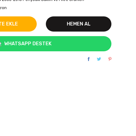
tron
TE EKLE
HEMEN AL
WHATSAPP DESTEK