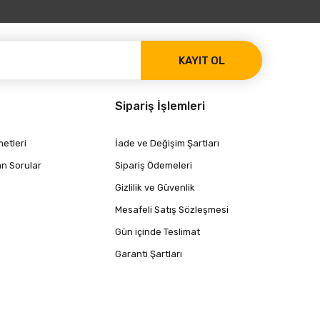
KAYIT OL
Sipariş İşlemleri
etleri
İade ve Değişim Şartları
an Sorular
Sipariş Ödemeleri
Gizlilik ve Güvenlik
Mesafeli Satış Sözleşmesi
Gün içinde Teslimat
Garanti Şartları