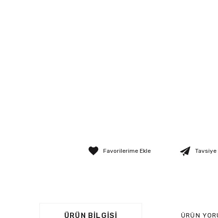
Tavsiye
ÜRÜN BILGISI
ÜRÜN YOR