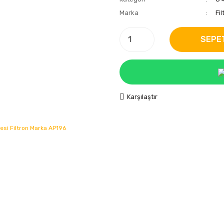
Marka
Fil
SEPE
Karşılaştır