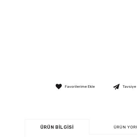
Tavsiye
ÜRÜN BILGISI
ÜRÜN YOR