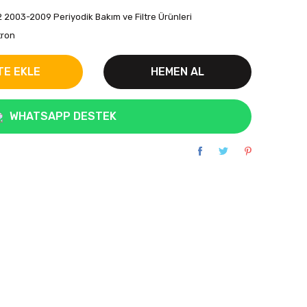
2 2003-2009 Periyodik Bakım ve Filtre Ürünleri
tron
TE EKLE
HEMEN AL
WHATSAPP DESTEK