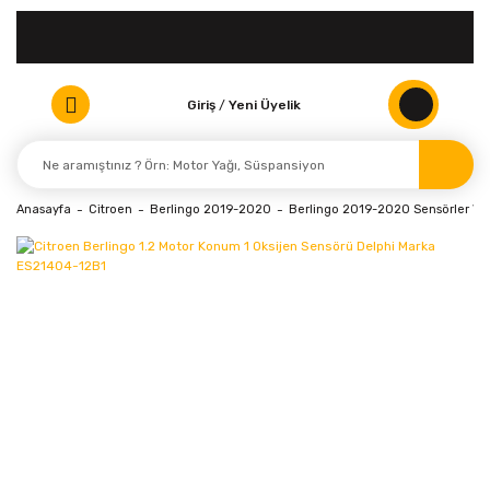
Giriş
/
Yeni Üyelik
Anasayfa
Citroen
Berlingo 2019-2020
Berlingo 2019-2020 Sensörler Valfl