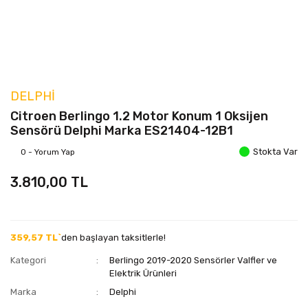
DELPHI
Citroen Berlingo 1.2 Motor Konum 1 Oksijen
Sensörü Delphi Marka ES21404-12B1
Stokta Var
0 - Yorum Yap
3.810,00 TL
359,57 TL`
den başlayan taksitlerle!
Kategori
Berlingo 2019-2020 Sensörler Valfler ve
Elektrik Ürünleri
Marka
Delphi