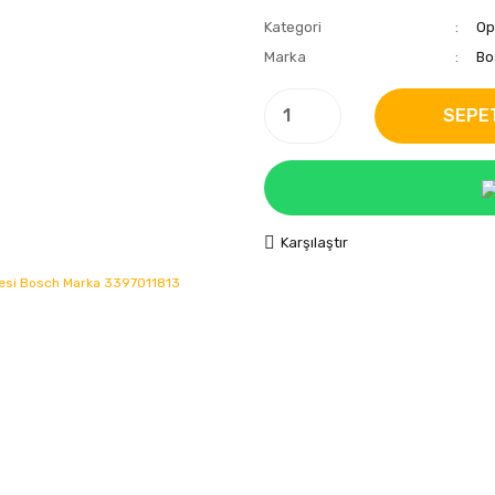
Kategori
Op
Marka
Bo
SEPE
Karşılaştır