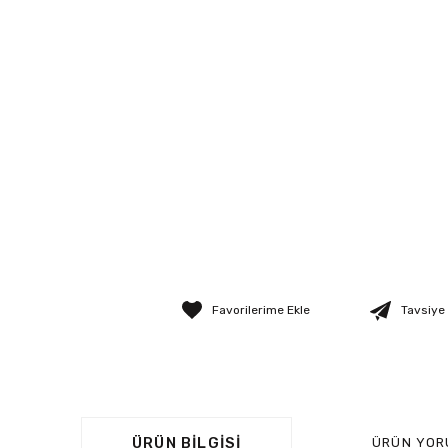
Tavsiye
ÜRÜN BILGISI
ÜRÜN YOR