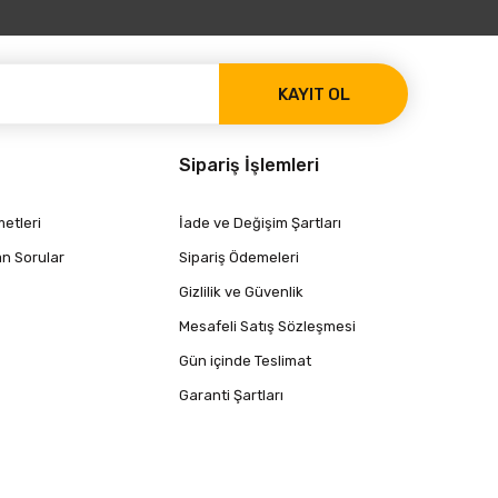
KAYIT OL
Sipariş İşlemleri
etleri
İade ve Değişim Şartları
an Sorular
Sipariş Ödemeleri
Gizlilik ve Güvenlik
Mesafeli Satış Sözleşmesi
Gün içinde Teslimat
Garanti Şartları