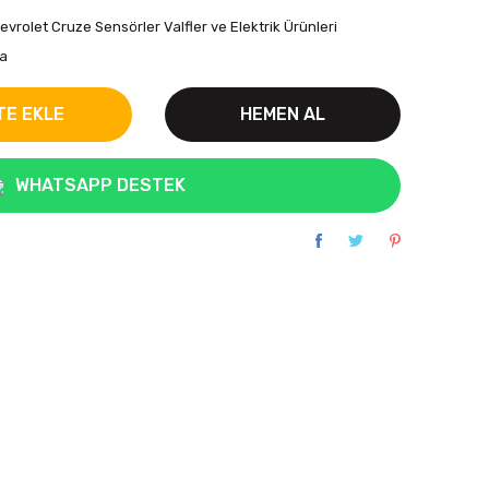
evrolet Cruze Sensörler Valfler ve Elektrik Ürünleri
a
TE EKLE
HEMEN AL
WHATSAPP DESTEK