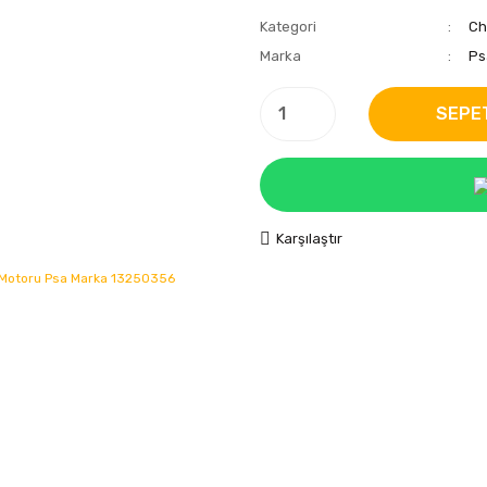
Kategori
Ch
Marka
Ps
SEPE
Karşılaştır