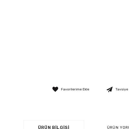
Tavsiye
ÜRÜN BILGISI
ÜRÜN YOR