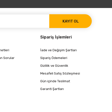
KAYIT OL
Sipariş İşlemleri
etleri
İade ve Değişim Şartları
an Sorular
Sipariş Ödemeleri
Gizlilik ve Güvenlik
Mesafeli Satış Sözleşmesi
Gün içinde Teslimat
Garanti Şartları