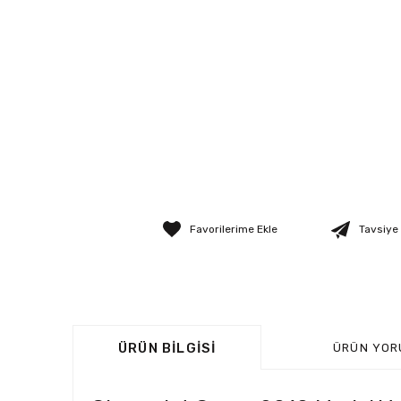
Tavsiye
ÜRÜN BILGISI
ÜRÜN YOR