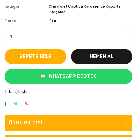
Kategori
Chevrolet Captiva Karoseri ve Kaporta
Parçaları
Marka
Psa
SEPETE EKLE
HEMEN AL
WHATSAPP DESTEK
Karşılaştır
ÜRÜN BILGISI