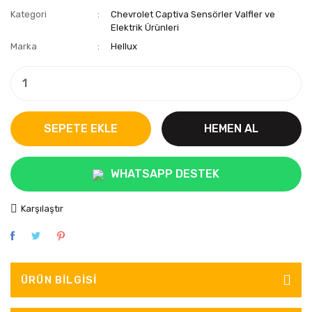
Kategori
Chevrolet Captiva Sensörler Valfler ve
Elektrik Ürünleri
Marka
Hellux
SEPETE EKLE
HEMEN AL
WHATSAPP DESTEK
Karşılaştır
ÜRÜN BILGISI