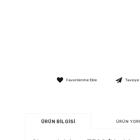
Tavsiye
ÜRÜN BILGISI
ÜRÜN YOR