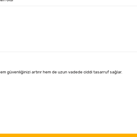
m güvenliğinizi artırır hem de uzun vadede ciddi tasarruf sağlar.