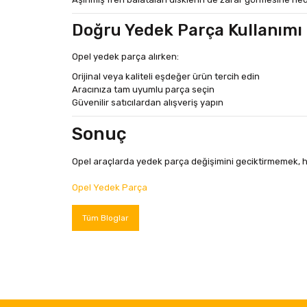
Doğru Yedek Parça Kullanımı
Opel yedek parça alırken:
Orijinal veya kaliteli eşdeğer ürün tercih edin
Aracınıza tam uyumlu parça seçin
Güvenilir satıcılardan alışveriş yapın
Sonuç
Opel
araçlarda yedek parça değişimini geciktirmemek, he
Opel Yedek Parça
Tüm Bloglar